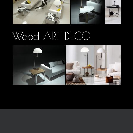
Wood ART DECO