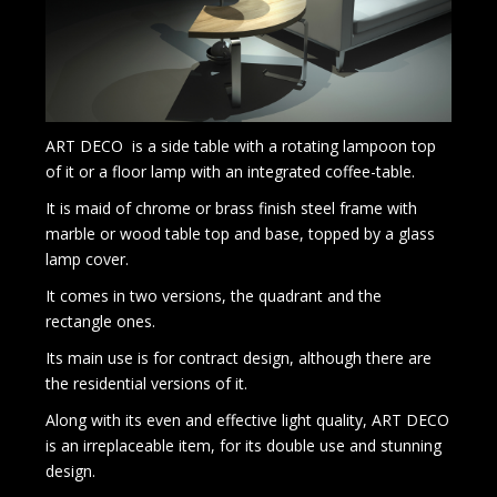
ART DECO is a side table with a rotating lampoon top
of it or a floor lamp with an integrated coffee-table.
It is maid of chrome or brass finish steel frame with
marble or wood table top and base, topped by a glass
lamp cover.
It comes in two versions, the quadrant and the
rectangle ones.
Its main use is for contract design, although there are
the residential versions of it.
Along with its even and effective light quality, ART DECO
is an irreplaceable item, for its double use and stunning
design.